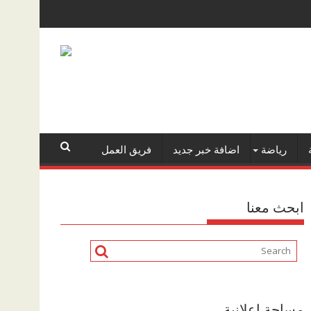
رياضة
اضافة خبر جديد
فريق العمل
ابحث معنا
مساحة اعلانية