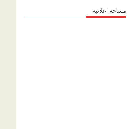
مساحة اعلانية