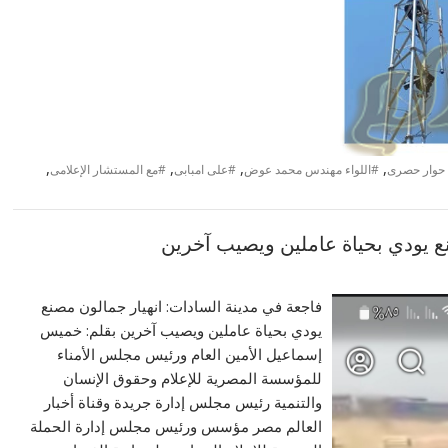
,
,
,
,
حوار حصرى
#اللواء مهندس محمد عوض
#على امبابى
#مع المستشار الإعلامى
ع يودي بحياة عاملين ويصيب آخرين
فاجعة في مدينة السادات: انهيار جمالون مصنع
يودي بحياة عاملين ويصيب آخرين بقلم: خميس
إسماعيل الأمين العام ورئيس مجلس الأمناء
للمؤسسة المصرية للإعلام وحقوق الإنسان
والتنمية رئيس مجلس إدارة جريدة وقناة أخبار
العالم مصر مؤسس ورئيس مجلس إدارة الحملة