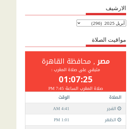
الارشيف
الارشيف
مواقيت الصلاة