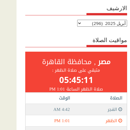
الارشيف
الارشيف
مواقيت الصلاة