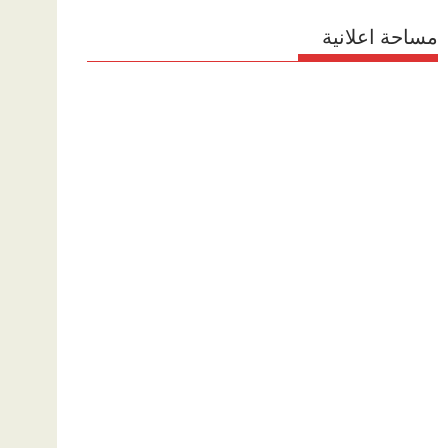
مساحة اعلانية