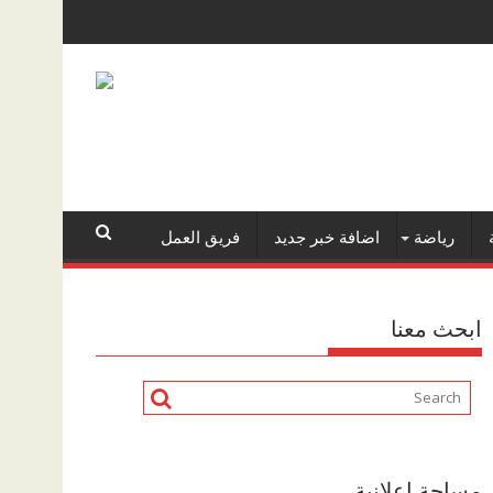
رياضة
اضافة خبر جديد
فريق العمل
ابحث معنا
مساحة اعلانية