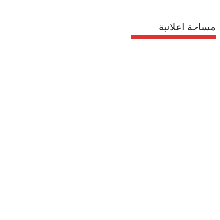
مساحة اعلانية