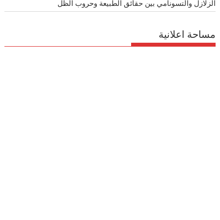
الزلازل والتسونامي بين حقائق الطبيعة وحروب الظل
مساحة اعلانية