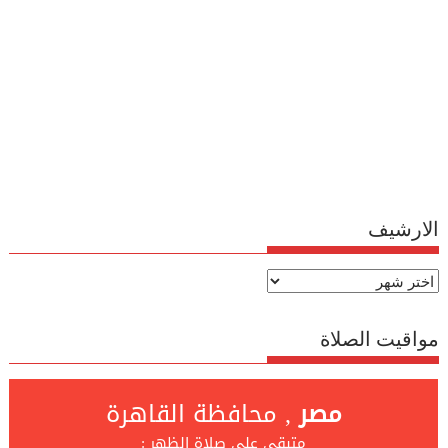
الارشيف
الارشيف
مواقيت الصلاة