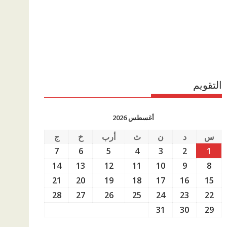
التقويم
أغسطس 2026
س
د
ن
ث
أرب
خ
ج
7
6
5
4
3
2
1
14
13
12
11
10
9
8
21
20
19
18
17
16
15
28
27
26
25
24
23
22
31
30
29