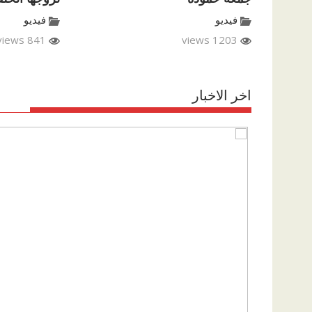
فيديو
فيديو
841 views
1203 views
اخر الاخبار