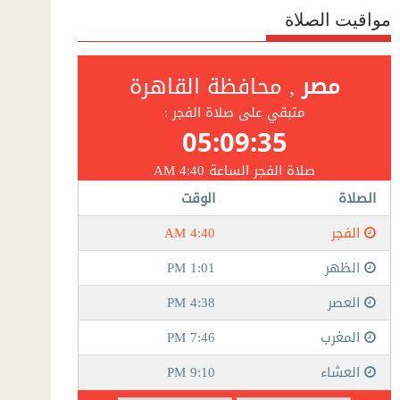
مواقيت الصلاة