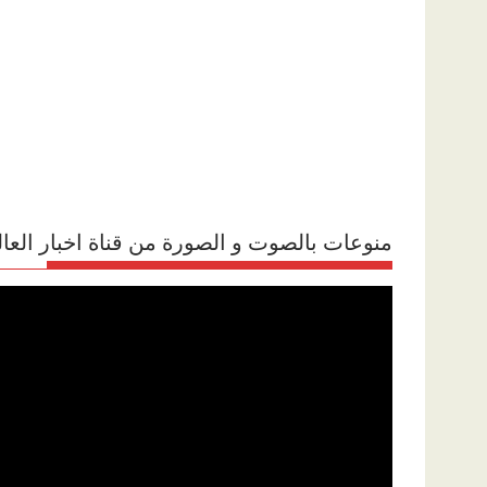
منوعات بالصوت و الصورة من قناة اخبار العال