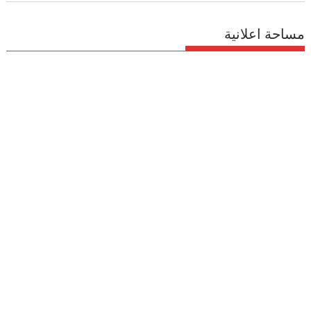
مساحة اعلانية