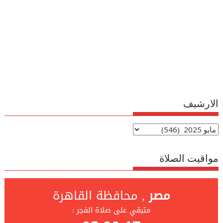
الارشيف
الارشيف
مواقيت الصلاة