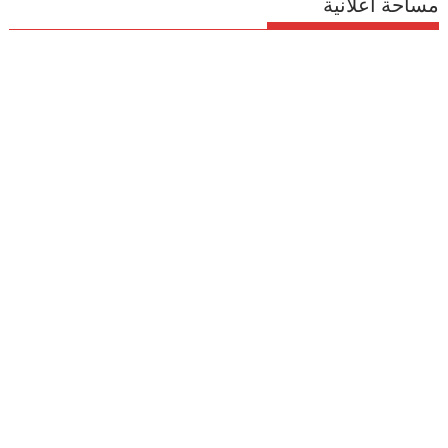
مساحة اعلانية