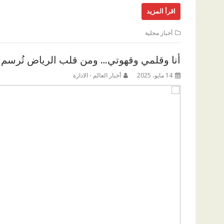
اقرأ المزيد
أخبار محلية
أنا وقلمي وقهوتي… ومن قلب الرياض تُرسم
14 مايو، 2025
أخبار العالم - الادارة