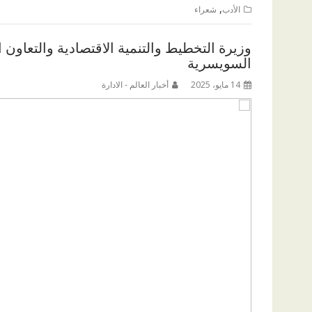
,
الأدب
شعراء
وزيرة التخطيط والتنمية الاقتصادية والتعاون ا
السويسرية
14 مايو، 2025
أخبار العالم - الادارة