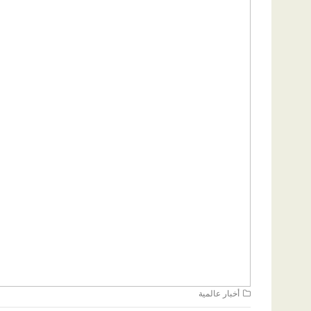
أخبار عالمية