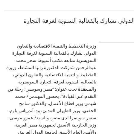
لدولي تشارك بالفعالية السنوية لغرفة التجارة
وزيرة التخطيط والتنمية الاقتصادية والتعاون
الدولي تشارك بالفعالية السنوية لغرفة التجارة
السويسرية متابعه مكتب أسيوط سحر محمد
عبدالرحمن شاركت الدكتورة رانيا المشاط، وزيرة
التخطيط والتنمية الاقتصادية والتعاون الدولي،
بالفعالية السنوية لغرفة التجارة السويسرية
والمنعقدة تحت عنوان: “مصر وسويسرا: رحلة من
التقدم عبر القيادة”، بحضور المهندس/ محمد
شيمي وزير قطاع الأعمال، والدكتور سامح
الحفني، وزير الطيران المدني، ود. أندرياس باوم،
سفير سويسرا لدى مصر، والسيد/ عمرو موسى،
وزير الخارجية الأسبق لجمهورية مصر العربية
والأمين العام الأسبق لجامعة الدول العربية،