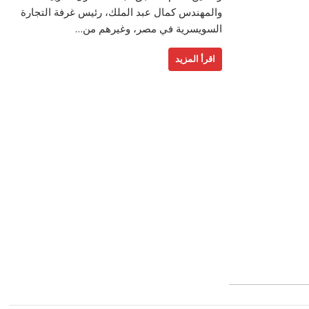
والمهندس كمال عبد الملك، رئيس غرفة التجارة
السويسرية في مصر، وغيرهم من…
اقرأ المزيد