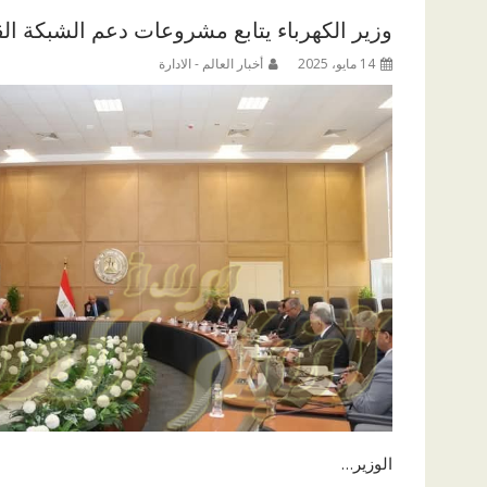
وزير الكهرباء يتابع مشروعات دعم الشبكة ال
14 مايو، 2025
أخبار العالم - الادارة
الوزير…