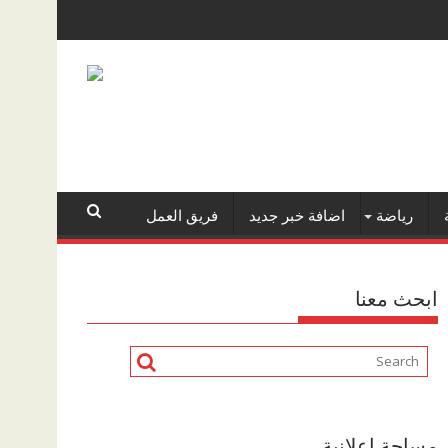
رياضة
اضافة خبر جديد
فريق العمل
ابحث معنا
مساحة اعلانية