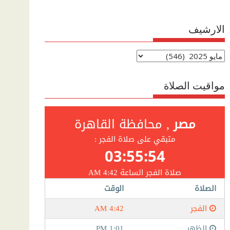
الارشيف
الارشيف
مواقيت الصلاة