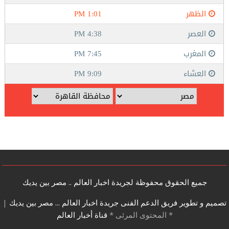
جميع الحقوق محفوظة لجريدة اخبار العالم .. مصر بين يديك
تصميم و تطوير فريق الدعم الفنى جريدة اخبار العالم ... مصر بين يديك
|
* المحتوى المرئى *
قناة أخبار العالم