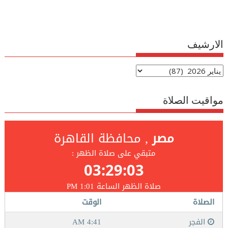
الارشيف
الارشيف
مواقيت الصلاة