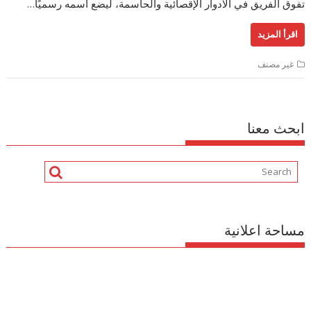
تفوق الفريق في الأدوار الإقصائية والحاسمة، ليضع اسمه رسميًا…
اقرأ المزيد
غير مصنف
ابحث معنا
مساحة اعلانية