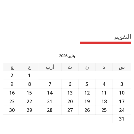
التقويم
يناير 2026
س
د
ن
ث
أرب
خ
ج
2
1
9
8
7
6
5
4
3
16
15
14
13
12
11
10
23
22
21
20
19
18
17
30
29
28
27
26
25
24
31