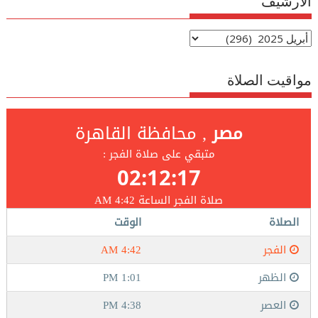
الارشيف
الارشيف
مواقيت الصلاة