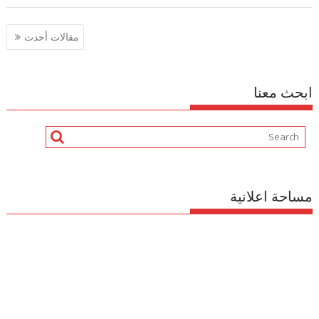
تصفّح
مقالات أحدث
المقالات
ابحث معنا
مساحة اعلانية