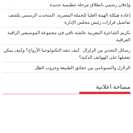
وإعلان رسمي بانطلاق مرحلة تنظيمية جديدة
إعادة هيكلة الهيئة العليا للحملة المصرية.. المتحدث الرسمي يكشف
تفاصيل قرارات رئيس مجلس الإدارة
تكريم الشاعرة المغربية عائشة تاقي في مجموعة الموسيقي الراقية
العراقية
رسائل التحذير من الزلزال . كيف تنقذ التكنولوجيا الأرواح؟ وكيف يمكن
تفعيلها على الهواتف الذكية؟
الزلازل والتسونامي بين حقائق الطبيعة وحروب الظل
مساحة اعلانية