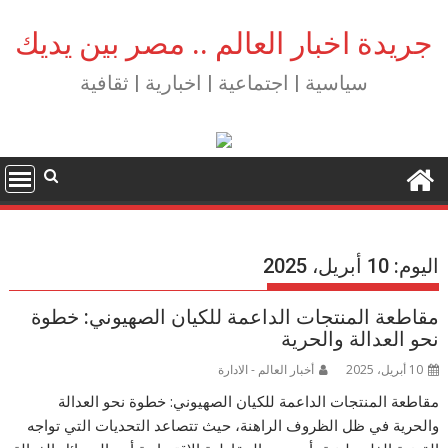
Ski
t
جريدة اخبار العالم .. مصر بين يديك
conten
سياسية | اجتماعية | اخبارية | ثقافية
اليوم:
10 أبريل، 2025
مقاطعة المنتجات الداعمة للكيان الصهيوني: خطوة
نحو العدالة والحرية
10 أبريل، 2025
أخبار العالم - الادارة
مقاطعة المنتجات الداعمة للكيان الصهيوني: خطوة نحو العدالة
والحرية في ظل الظروف الراهنة، حيث تتصاعد التحديات التي تواجه