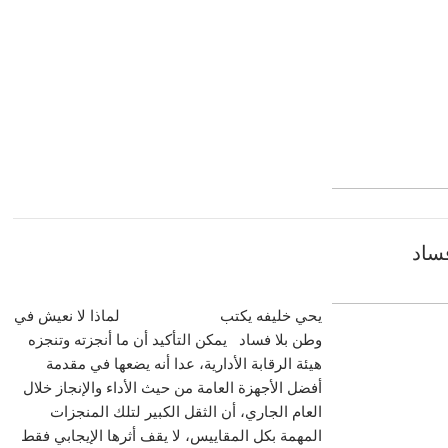
ساد
يحي خليفه يكتب لماذا لا نعيش في
وطن بلا فساد يمكن التأكيد أن ما أنجزته وتنجزه
هيئة الرقابة الأدارية، عدا أنه يضعها في مقدمة
أفضل الأجهزة العامة من حيث الأداء والإنجاز خلال
العام الجاري، أن الثقل الكبير لتلك المنجزات
المهمة بكل المقاييس، لا يقف أثرها الإيجابي فقط