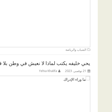
الشباب والرياضة
يحي خليفه يكتب لماذا لا نعيش في وطن بلا ف
21 نوفمبر، 2023
Yehia Khalifa