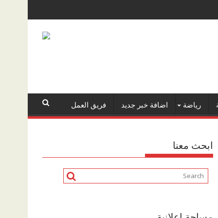
رياضة
اضافة خبر جديد
فريق العمل
ابحث معنا
مساحة اعلانية