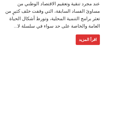
عند مجرد تنقية وتعقيم الاقتصاد الوطني من
مساوئ الفساد السابقة، التي وقفت خلف كثيرٍ من
تعثر برامج التنمية المحلية، وتورط أشكال الحياة
العامة والخاصة على حد سواء في سلسلة لا…
اقرأ المزيد