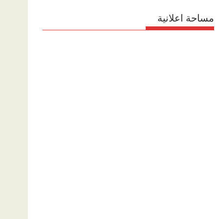
مساحة اعلانية