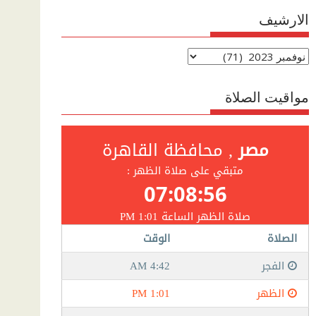
الارشيف
الارشيف
مواقيت الصلاة