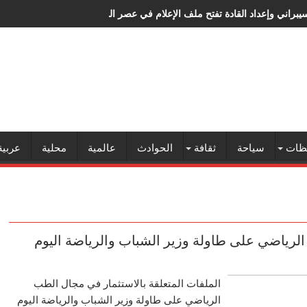
سيبراني وإعداد القادة تفتح ملف الإعلام في عصر الذكاء الاصطناعي
ظات
سياحة
ثقافة
الحوادث
عالمية
محلية
عربية
الرياضي على طاولة وزير الشباب والرياضة اليوم
الملفات المتعلقة بالاستثمار في مجال الطب
الرياضي على طاولة وزير الشباب والرياضة اليوم