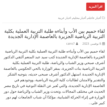
اقرأ المزيد
,
,
أخبار عاجله
أخبار محلية
اخبار عربية
لقاء حميم بين الأب وأبناءه طلبة التربية العملية بكلية
التربية الرياضية الجزيرة بالعاصمة الإدارية الجديدة
8 نوفمبر، 2023
cairo7
لقاء حميم بين الأب وأبناءه طلبة التربية العملية بكلية التربية الرياضية
الجزيرة بالعاصمة الإدارية الجديدة كتب سيد عبد المنعم ألتقي الدكتور
أشرف صبحي وزير الشباب والرياضة، طلبة التربية العملية بكلية
التربية الرياضية بنات الجزيرة، بمقر الوزارة بالحي الحكومي بالعاصمة
الإدارية الجديدة. استهل الدكتور أشرف صبحى حديثه، بتوجيه الشكر
والتقدير والامتنان لطالبات كلية التربية الرياضية، ووجودهم في
العاصمة الإدارية الجديدة، والتي تُعبر عن النقلة النوعية في تاريخ مصر
الحديث في مختلف المجالات. وتحدث وزير الشباب والرياضة حول دور
الوزارة في إثراء الحركة الشبابية، مؤكدًا أن شباب الجامعات لهم دور
كبير على…