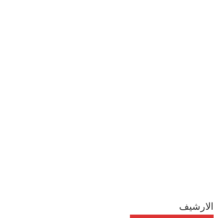
الارشيف