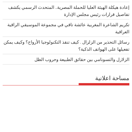
إعادة هيكلة الهيئة العليا للحملة المصرية.. المتحدث الرسمي يكشف
تفاصيل قرارات رئيس مجلس الإدارة
تكريم الشاعرة المغربية عائشة تاقي في مجموعة الموسيقي الراقية
العراقية
رسائل التحذير من الزلزال . كيف تنقذ التكنولوجيا الأرواح؟ وكيف يمكن
تفعيلها على الهواتف الذكية؟
الزلازل والتسونامي بين حقائق الطبيعة وحروب الظل
مساحة اعلانية