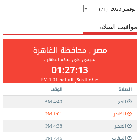
الارشيف
مواقيت الصلاة