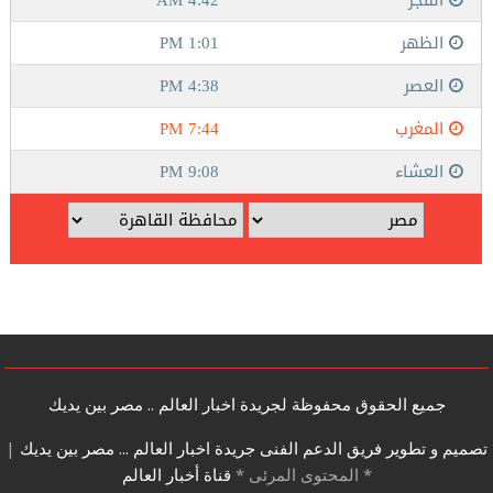
جميع الحقوق محفوظة لجريدة اخبار العالم .. مصر بين يديك
تصميم و تطوير فريق الدعم الفنى جريدة اخبار العالم ... مصر بين يديك
|
* المحتوى المرئى *
قناة أخبار العالم