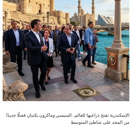
الإسكندرية تفتح ذراعيها للعالم.. السيسي وماكرون يكتبان فصلًا جديدًا
من المجد على شاطئ المتوسط