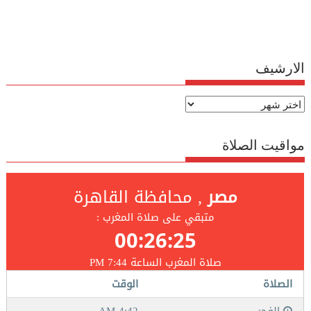
الارشيف
الارشيف
مواقيت الصلاة