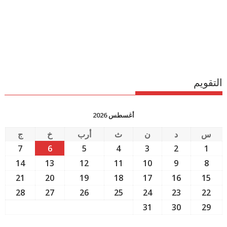
التقويم
أغسطس 2026
س
د
ن
ث
أرب
خ
ج
7
6
5
4
3
2
1
14
13
12
11
10
9
8
21
20
19
18
17
16
15
28
27
26
25
24
23
22
31
30
29