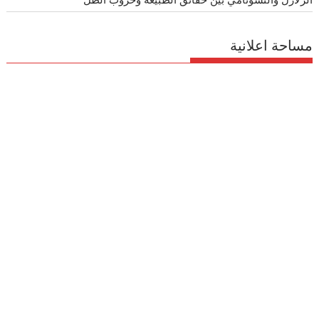
مساحة اعلانية