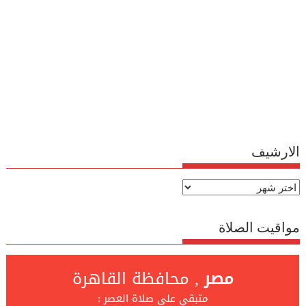
الارشيف
الارشيف
مواقيت الصلاة