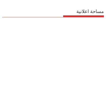
مساحة اعلانية