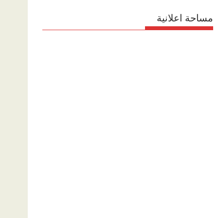
مساحة اعلانية