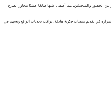
بين الحضور والمتحدثين، مما أضفى عليها طابعًا عمليًا يتجاوز الطرح
ستمراره في تقديم منصات فكرية هادفة، تواكب تحديات الواقع وتسهم في