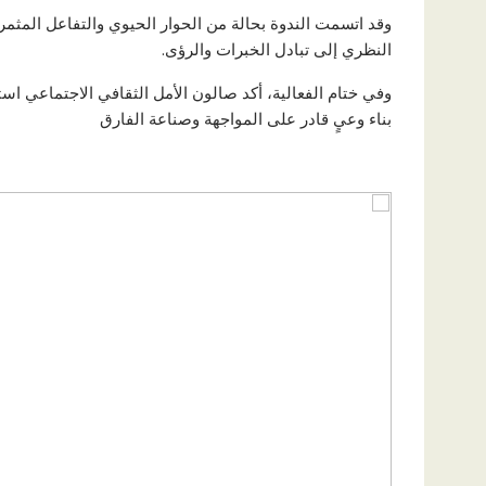
وقد اتسمت الندوة بحالة من الحوار الحيوي والتفاعل المثمر 
النظري إلى تبادل الخبرات والرؤى.
وفي ختام الفعالية، أكد صالون الأمل الثقافي الاجتماعي ا
بناء وعيٍ قادر على المواجهة وصناعة الفارق