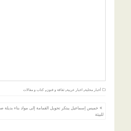
,
,
,
أخبار محلية
اخبار عربية
ثقافة و فنون
كتاب و مقالات
تصفّح
خميس إسماعيل يبتكر تحويل القمامة إلى مواد بناء بديلة ص
المقالات
للبيئة