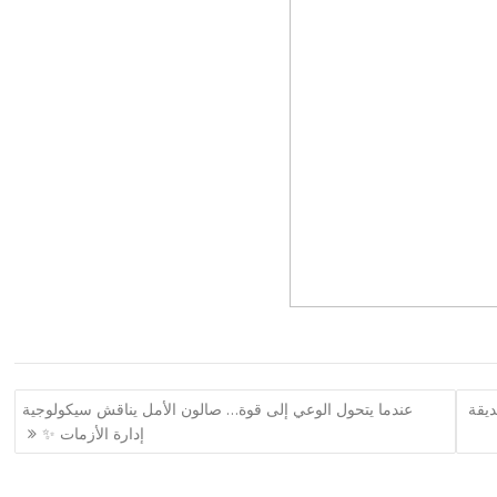
ديقة
عندما يتحول الوعي إلى قوة… صالون الأمل يناقش سيكولوجية
إدارة الأزمات ✨