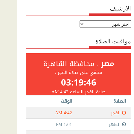
الارشيف
الارشيف
مواقيت الصلاة