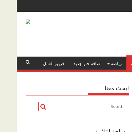
رياضة
اضافة خبر جديد
فريق العمل
ابحث معنا
مساحة اعلانية