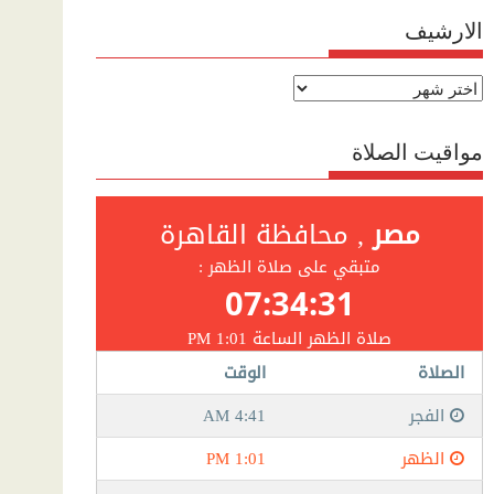
الارشيف
الارشيف
مواقيت الصلاة