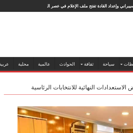
سيبراني وإعداد القادة تفتح ملف الإعلام في عصر الذكاء الاصطناعي
ظات
سياحة
ثقافة
الحوادث
عالمية
محلية
عربية
لاستعدادات النهائية للانتخابات الرئاسية