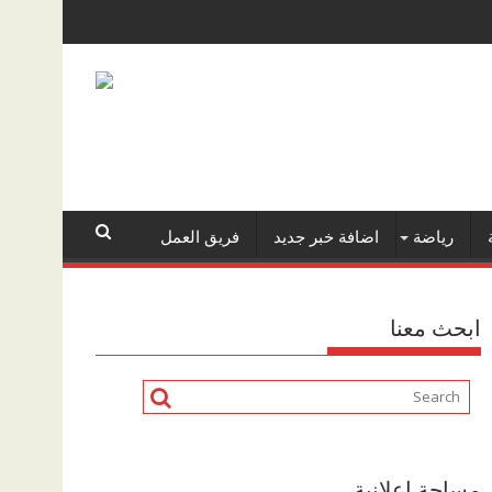
رياضة
اضافة خبر جديد
فريق العمل
ابحث معنا
مساحة اعلانية