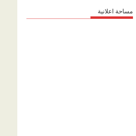
مساحة اعلانية