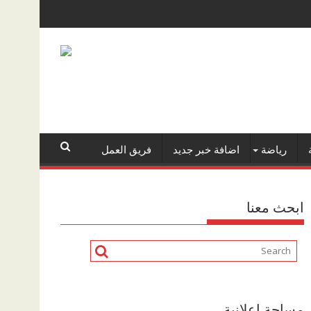
رياضة
اضافة خبر جديد
فريق العمل
ابحث معنا
مساحة اعلانية