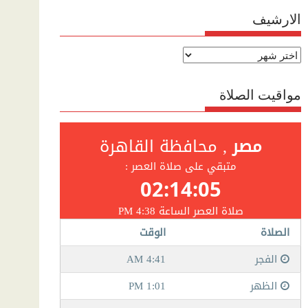
الارشيف
الارشيف
مواقيت الصلاة