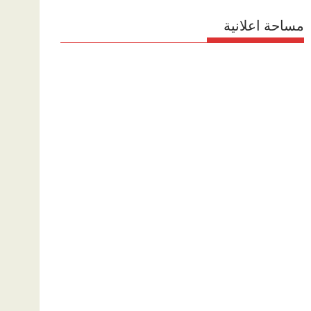
مساحة اعلانية