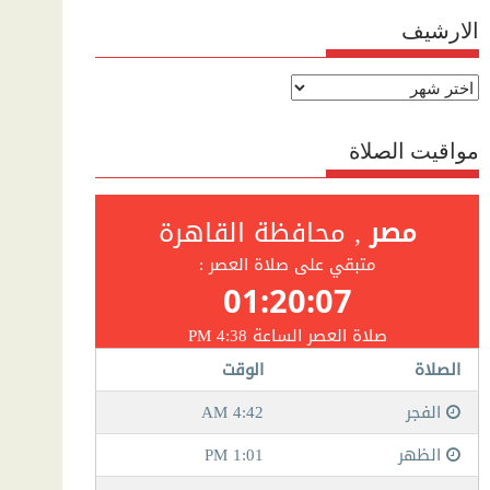
الارشيف
الارشيف
مواقيت الصلاة