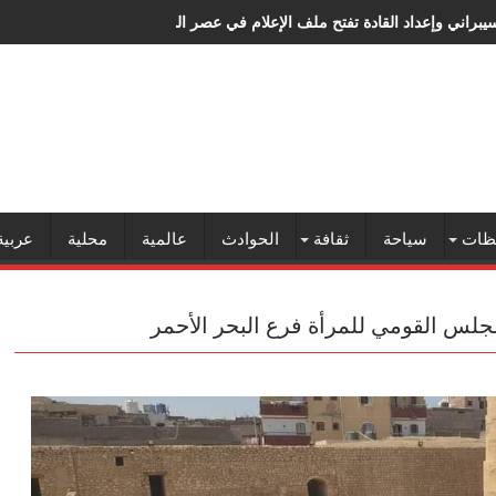
سيبراني وإعداد القادة تفتح ملف الإعلام في عصر الذكاء الاصطناعي
ظات
سياحة
ثقافة
الحوادث
عالمية
محلية
عربية
لمجلس القومي للمرأة فرع البحر الأحمر