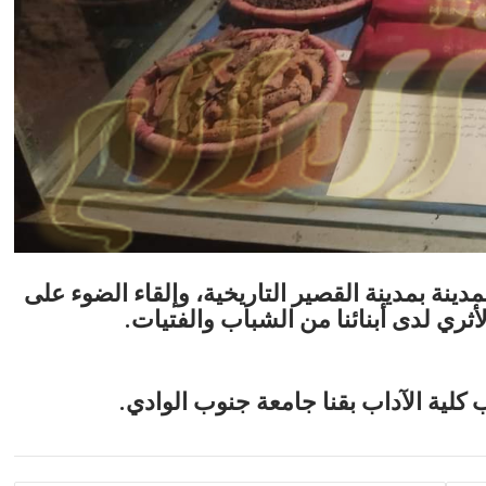
مدينة بمدينة القصير التاريخية، وإلقاء الضوء على
أثري لدى أبنائنا من الشباب والفتيات.