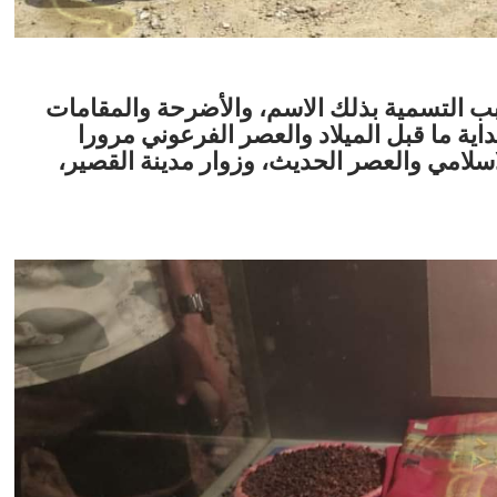
ب التسمية بذلك الاسم، والأضرحة والمقامات
اية ما قبل الميلاد والعصر الفرعوني مرورا
اسلامي والعصر الحديث، وزوار مدينة القصير،