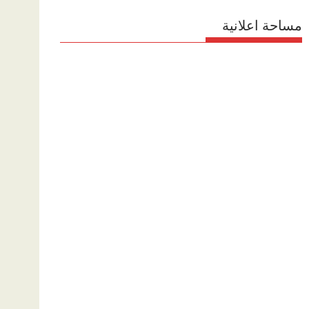
مساحة اعلانية