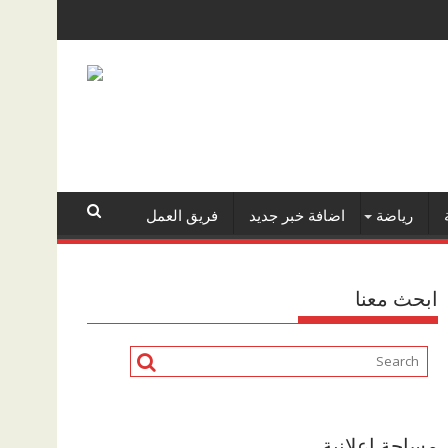
رياضة
اضافة خبر جديد
فريق العمل
ابحث معنا
مساحة اعلانية