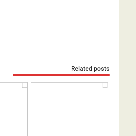
Related posts