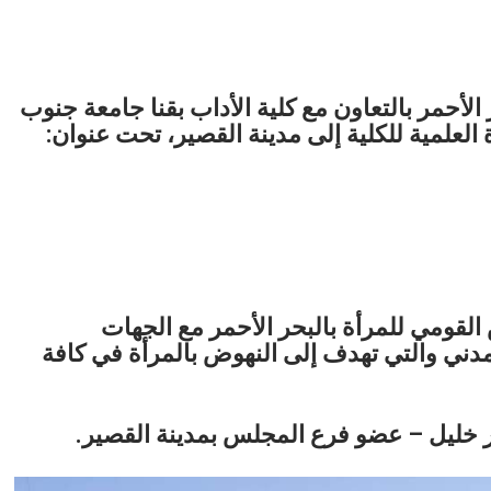
لأحمر بالتعاون مع كلية الأداب بقنا جامعة جنوب
لعلمية للكلية إلى مدينة القصير، تحت عنوان:
لقومي للمرأة بالبحر الأحمر مع الجهات
مدني والتي تهدف إلى النهوض بالمرأة في كافة
اسر خليل – عضو فرع المجلس بمدينة القصير.