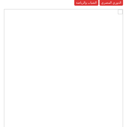
الدوري المصري
الشباب والرياضة