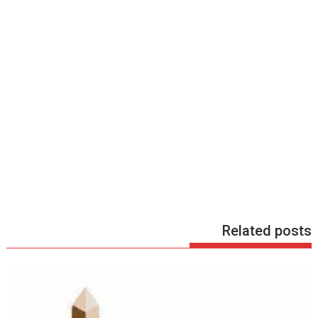
Related posts