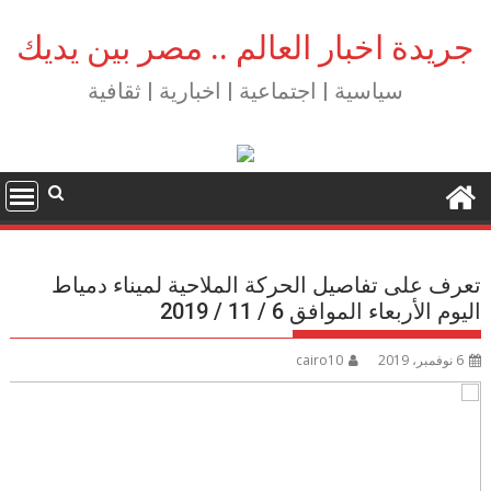
Ski
t
جريدة اخبار العالم .. مصر بين يديك
conten
سياسية | اجتماعية | اخبارية | ثقافية
تعرف على تفاصيل الحركة الملاحية لميناء دمياط
اليوم الأربعاء الموافق 6 / 11 / 2019
6 نوفمبر، 2019
cairo10