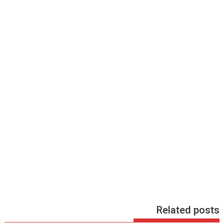
Related posts