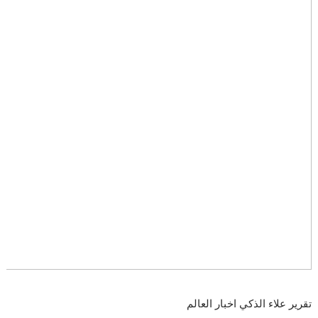
تقرير علاء الذكي اخبار العالم