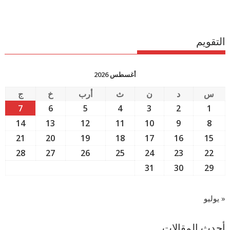
التقويم
أغسطس 2026
س
د
ن
ث
أرب
خ
ج
7
6
5
4
3
2
1
14
13
12
11
10
9
8
21
20
19
18
17
16
15
28
27
26
25
24
23
22
31
30
29
« يوليو
أحدث المقالات