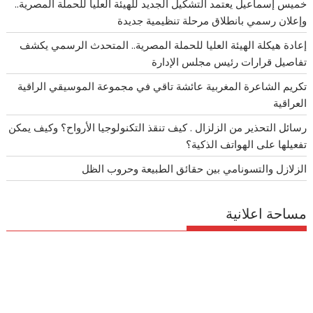
خميس إسماعيل يعتمد التشكيل الجديد للهيئة العليا للحملة المصرية..
وإعلان رسمي بانطلاق مرحلة تنظيمية جديدة
إعادة هيكلة الهيئة العليا للحملة المصرية.. المتحدث الرسمي يكشف
تفاصيل قرارات رئيس مجلس الإدارة
تكريم الشاعرة المغربية عائشة تاقي في مجموعة الموسيقي الراقية
العراقية
رسائل التحذير من الزلزال . كيف تنقذ التكنولوجيا الأرواح؟ وكيف يمكن
تفعيلها على الهواتف الذكية؟
الزلازل والتسونامي بين حقائق الطبيعة وحروب الظل
مساحة اعلانية