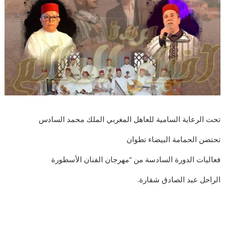
تحت الرعاية السامية للعاهل المغربي الملك محمد السادس
تحتضن الحمامة البيضاء تطوان
فعاليات الدورة السادسة من “مهرجان الفنان الأسطورة
الراحل عبد الصادق شقارة.