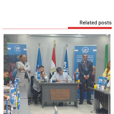
Related posts