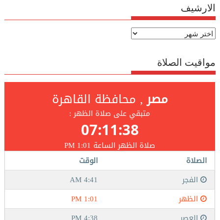
الارشيف
الارشيف
مواقيت الصلاة