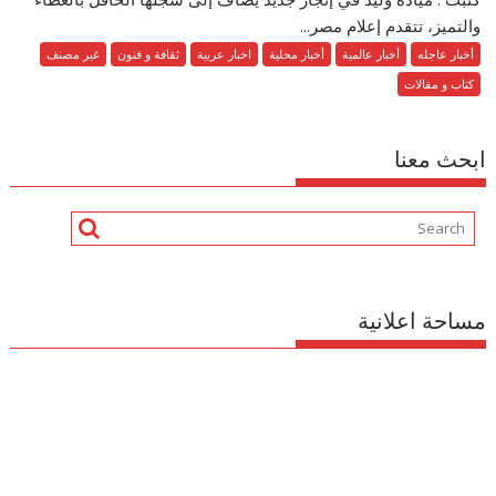
والتميز، تتقدم إعلام مصر...
أخبار عاجله
أخبار عالمية
أخبار محلية
اخبار عربية
ثقافة و فنون
غير مصنف
كتاب و مقالات
ابحث معنا
مساحة اعلانية