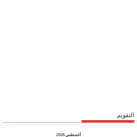
التقويم
أغسطس 2026