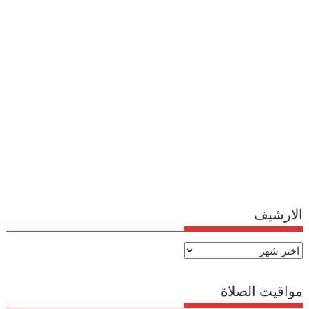
الارشيف
الارشيف
مواقيت الصلاة