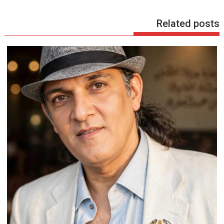
Related posts