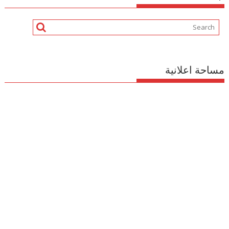
مساحة اعلانية