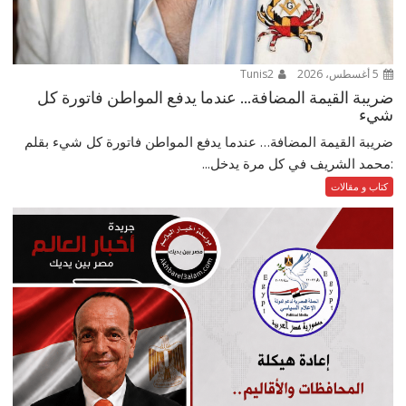
5 أغسطس، 2026
Tunis2
ضريبة القيمة المضافة… عندما يدفع المواطن فاتورة كل
شيء
ضريبة القيمة المضافة… عندما يدفع المواطن فاتورة كل شيء بقلم
:محمد الشريف في كل مرة يدخل...
كتاب و مقالات