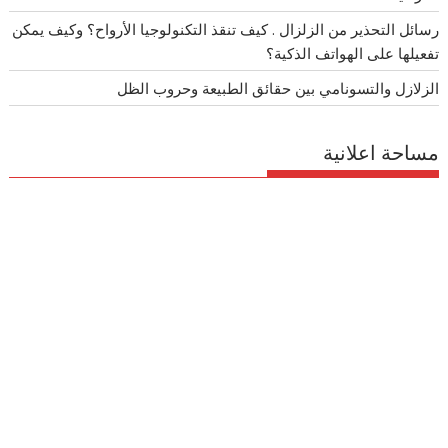
رسائل التحذير من الزلزال . كيف تنقذ التكنولوجيا الأرواح؟ وكيف يمكن
تفعيلها على الهواتف الذكية؟
الزلازل والتسونامي بين حقائق الطبيعة وحروب الظل
مساحة اعلانية