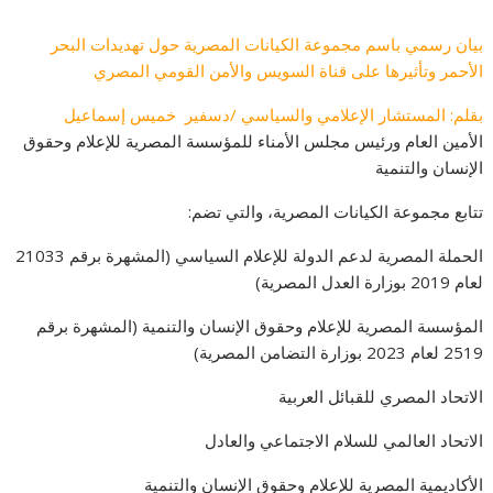
بيان رسمي باسم مجموعة الكيانات المصرية حول تهديدات البحر
الأحمر وتأثيرها على قناة السويس والأمن القومي المصري
بقلم: المستشار الإعلامي والسياسي /دسفير خميس إسماعيل
الأمين العام ورئيس مجلس الأمناء للمؤسسة المصرية للإعلام وحقوق
الإنسان والتنمية
تتابع مجموعة الكيانات المصرية، والتي تضم:
الحملة المصرية لدعم الدولة للإعلام السياسي (المشهرة برقم 21033
لعام 2019 بوزارة العدل المصرية)
المؤسسة المصرية للإعلام وحقوق الإنسان والتنمية (المشهرة برقم
2519 لعام 2023 بوزارة التضامن المصرية)
الاتحاد المصري للقبائل العربية
الاتحاد العالمي للسلام الاجتماعي والعادل
الأكاديمية المصرية للإعلام وحقوق الإنسان والتنمية