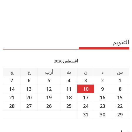
التقويم
أغسطس 2026
س
د
ن
ث
أرب
خ
ج
7
6
5
4
3
2
1
14
13
12
11
10
9
8
21
20
19
18
17
16
15
28
27
26
25
24
23
22
31
30
29