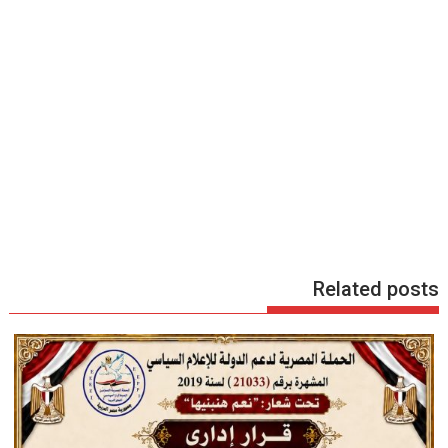
Related posts