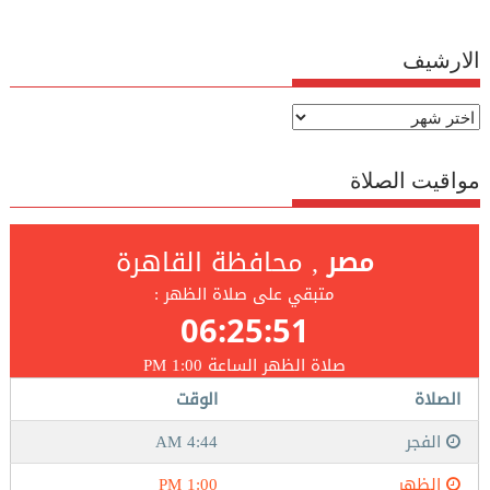
الارشيف
الارشيف
مواقيت الصلاة