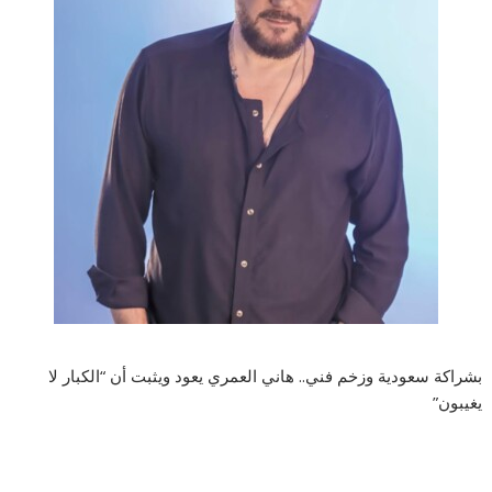
بشراكة سعودية وزخم فني.. هاني العمري يعود ويثبت أن “الكبار لا
يغيبون”