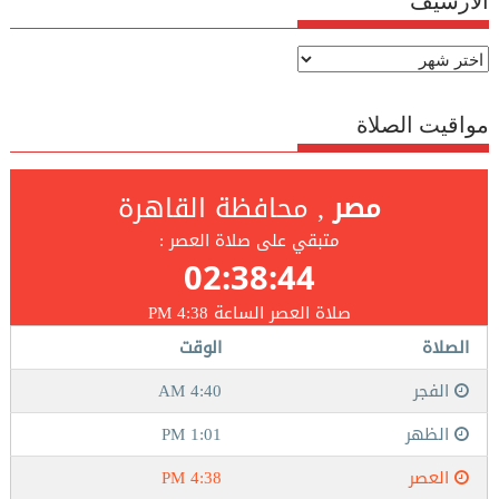
الارشيف
الارشيف
مواقيت الصلاة