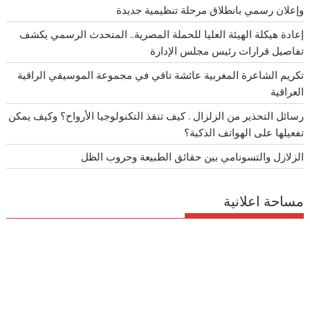
وإعلان رسمي بانطلاق مرحلة تنظيمية جديدة
إعادة هيكلة الهيئة العليا للحملة المصرية.. المتحدث الرسمي يكشف
تفاصيل قرارات رئيس مجلس الإدارة
تكريم الشاعرة المغربية عائشة تاقي في مجموعة الموسيقي الراقية
العراقية
رسائل التحذير من الزلزال . كيف تنقذ التكنولوجيا الأرواح؟ وكيف يمكن
تفعيلها على الهواتف الذكية؟
الزلازل والتسونامي بين حقائق الطبيعة وحروب الظل
مساحة اعلانية