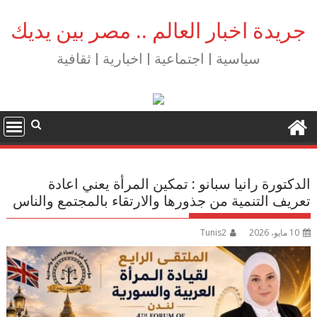
Ski
t
جريدة اخبار العالم .. مصر بين يديك
conten
سياسية | اجتماعية | اخبارية | ثقافية
الدكتورة رانيا سبانو : تمكين المرأة يعني اعادة
تعريف التنمية من جذورها والارتقاء بالمجتمع والناس
10 مايو، 2026
Tunis2