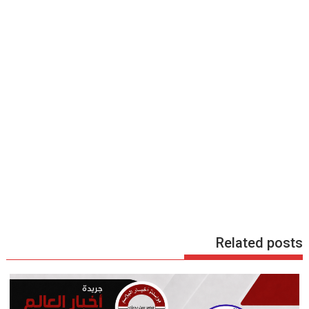
Related posts