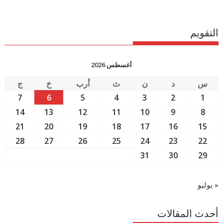
التقويم
أغسطس 2026
س
د
ن
ث
أرب
خ
ج
7
6
5
4
3
2
1
14
13
12
11
10
9
8
21
20
19
18
17
16
15
28
27
26
25
24
23
22
31
30
29
« يوليو
أحدث المقالات