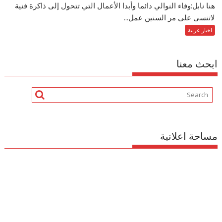
هنا نابل:وفاء النوالي دائما وأبدا الأعمال التي تتحول إلى ذاكرة فنية
لاتنسى على مر السنين عمل...
اخبار عربية
ابحث معنا
مساحة اعلانية