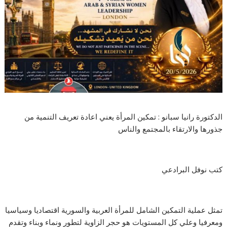
الدكتورة رانيا سبانو : تمكين المرأة يعني اعادة تعريف التنمية من
جذورها والارتقاء بالمجتمع والناس
كتب نوفل البرادعي
تمثل عملية التمكين الشامل للمرأة العربية والسورية اقتصاديا وسياسيا
ومعرفيا وعلي كل المستويات هو حجر الزاوية لتطور ونماء وبناء وتقدم