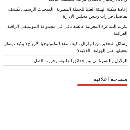
إعادة هيكلة الهيئة العليا للحملة المصرية.. المتحدث الرسمي يكشف
تفاصيل قرارات رئيس مجلس الإدارة
تكريم الشاعرة المغربية عائشة تاقي في مجموعة الموسيقي الراقية
العراقية
رسائل التحذير من الزلزال . كيف تنقذ التكنولوجيا الأرواح؟ وكيف يمكن
تفعيلها على الهواتف الذكية؟
الزلازل والتسونامي بين حقائق الطبيعة وحروب الظل
مساحة اعلانية