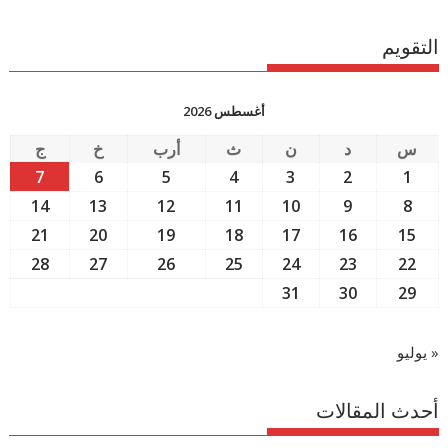
التقويم
أغسطس 2026
س
د
ن
ث
أرب
خ
ج
7
6
5
4
3
2
1
14
13
12
11
10
9
8
21
20
19
18
17
16
15
28
27
26
25
24
23
22
31
30
29
« يوليو
أحدث المقالات