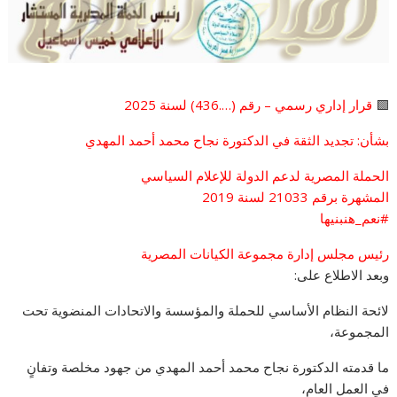
🟩
قرار إداري رسمي – رقم (….436) لسنة 2025
بشأن: تجديد الثقة في الدكتورة نجاح محمد أحمد المهدي
الحملة المصرية لدعم الدولة للإعلام السياسي
المشهرة برقم 21033 لسنة 2019
#نعم_هنبنيها
رئيس مجلس إدارة مجموعة الكيانات المصرية
وبعد الاطلاع على:
لائحة النظام الأساسي للحملة والمؤسسة والاتحادات المنضوية تحت
المجموعة،
ما قدمته الدكتورة نجاح محمد أحمد المهدي من جهود مخلصة وتفانٍ
في العمل العام،