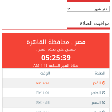
الارشيف
مواقيت الصلاة