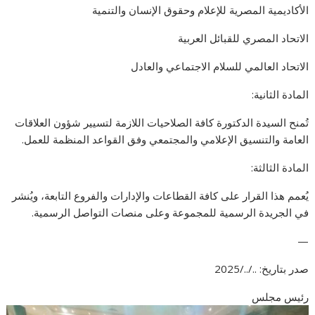
الأكاديمية المصرية للإعلام وحقوق الإنسان والتنمية
الاتحاد المصري للقبائل العربية
الاتحاد العالمي للسلام الاجتماعي والعادل
المادة الثانية:
تُمنح السيدة الدكتورة كافة الصلاحيات اللازمة لتسيير شؤون العلاقات
العامة والتنسيق الإعلامي والمجتمعي وفق القواعد المنظمة للعمل.
المادة الثالثة:
يُعمم هذا القرار على كافة القطاعات والإدارات والفروع التابعة، ويُنشر
في الجريدة الرسمية للمجموعة وعلى منصات التواصل الرسمية.
—
صدر بتاريخ: ../../2025
رئيس مجلس