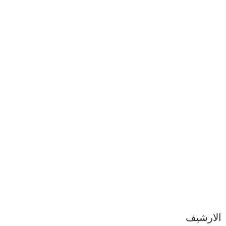
الارشيف