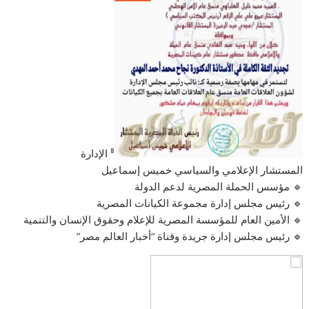
⁸ الإدارة
المستشار الإعلامي والسياسي خميس إسماعيل
🔹 مؤسس الحملة المصرية لدعم الدولة
🔹 رئيس مجلس إدارة مجموعة الكيانات المصرية
🔹 الأمين العام للمؤسسة المصرية للإعلام وحقوق الإنسان والتنمية
🔹 رئيس مجلس إدارة جريدة وقناة “أخبار العالم مصر”