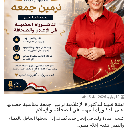
10 يوليو، 2026
cairo6
تهنئة قلبية للدكتورة الإعلامية نرمين جمعة بمناسبة حصولها
على الدكتوراه المهنية في الصحافة والإعلام
كتبت : ميادة وليد في إنجاز جديد يُضاف إلى سجلها الحافل بالعطاء
والتميز، تتقدم إعلام مصر...