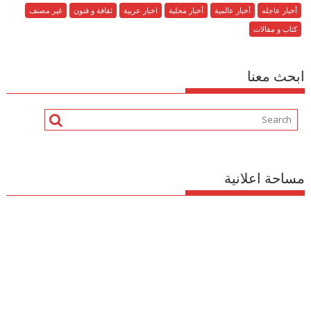
أخبار عاجله
أخبار عالمية
أخبار محلية
اخبار عربية
ثقافة و فنون
غير مصنف
كتاب و مقالات
ابحث معنا
مساحة اعلانية