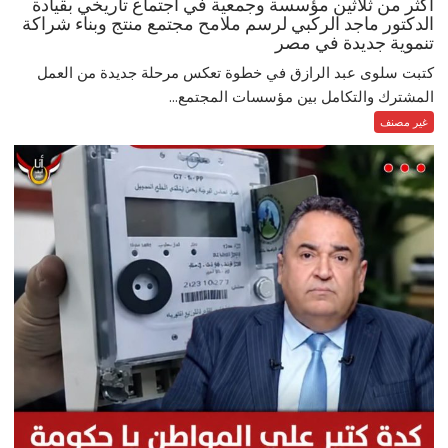
اكثر من ثلاثين مؤسسة وجمعية في اجتماع تاريخي بقيادة
الدكتور ماجد الركبي لرسم ملامح مجتمع منتج وبناء شراكة
تنموية جديدة في مصر
كتبت سلوى عبد الرازق في خطوة تعكس مرحلة جديدة من العمل
المشترك والتكامل بين مؤسسات المجتمع...
غير مصنف