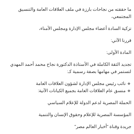
ما حققته من نجاحات بارزة في ملف العلاقات العامة والتنسيق
المجتمعي،
تزكية السادة أعضاء مجلس الإدارة ومجلس الأمناء،
قررنا الآتي:
المادة الأولى:
تجديد الثقة الكاملة في الأستاذة الدكتورة نجاح محمد أحمد المهدي
لتستمر في مهامها بصفة رسمية كـ:
🔹 نائب رئيس مجلس الإدارة لشؤون العلاقات العامة
🔹 منسق عام العلاقات العامة بجميع الكيانات الآتية:
الحملة المصرية لدعم الدولة للإعلام السياسي
المؤسسة المصرية للإعلام وحقوق الإنسان والتنمية
جريدة وقناة “أخبار العالم مصر”