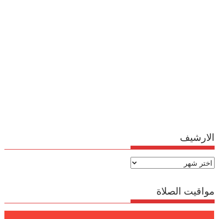
الارشيف
الارشيف
مواقيت الصلاة