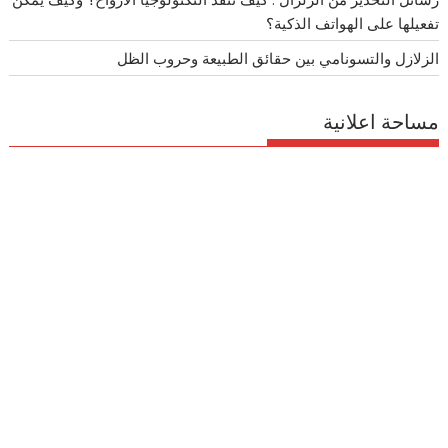
تفعيلها على الهواتف الذكية؟
الزلازل والتسونامي بين حقائق الطبيعة وحروب الظل
مساحة اعلانية