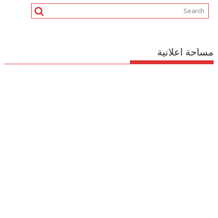
مساحة اعلانية