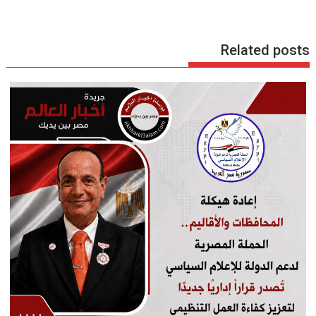
Related posts