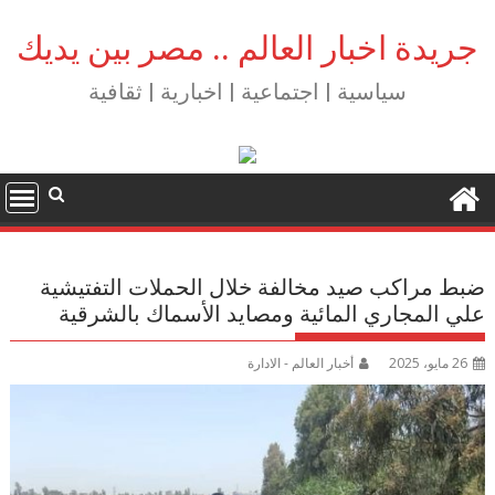
Ski
t
جريدة اخبار العالم .. مصر بين يديك
conten
سياسية | اجتماعية | اخبارية | ثقافية
ضبط مراكب صيد مخالفة خلال الحملات التفتيشية
علي المجاري المائية ومصايد الأسماك بالشرقية
26 مايو، 2025
أخبار العالم - الادارة