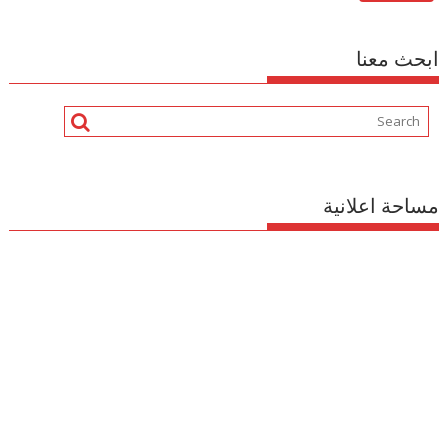
ابحث معنا
مساحة اعلانية