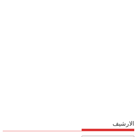
الارشيف