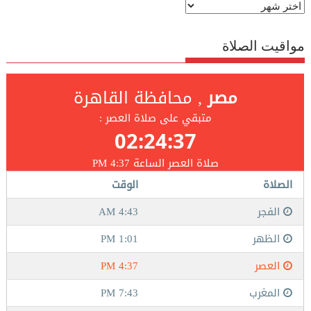
الارشيف
مواقيت الصلاة