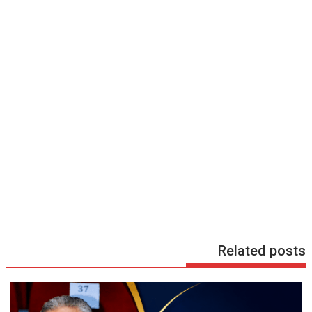
Related posts