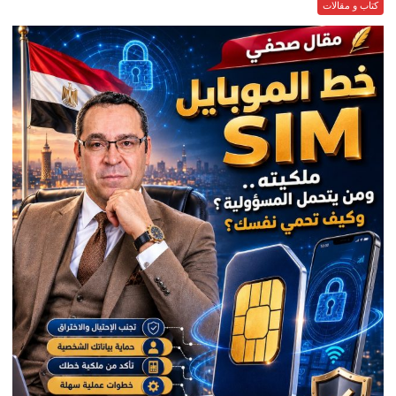
كتاب و مقالات