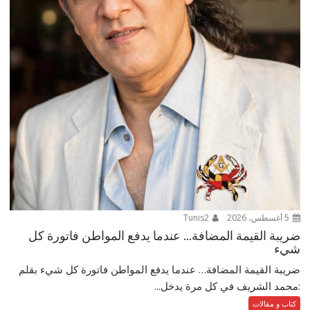
5 أغسطس، 2026
Tunis2
ضريبة القيمة المضافة… عندما يدفع المواطن فاتورة كل
شيء
ضريبة القيمة المضافة… عندما يدفع المواطن فاتورة كل شيء بقلم
:محمد الشريف في كل مرة يدخل...
كتاب و مقالات