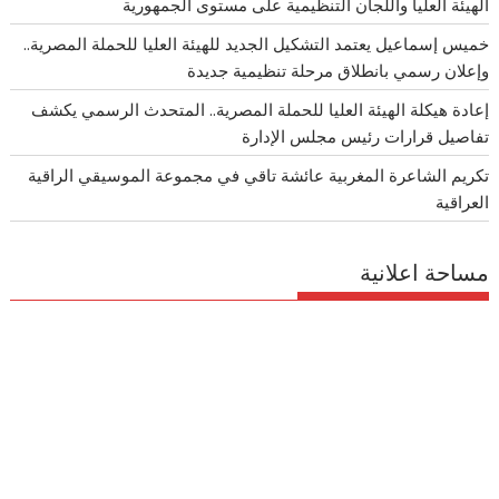
الهيئة العليا واللجان التنظيمية على مستوى الجمهورية
خميس إسماعيل يعتمد التشكيل الجديد للهيئة العليا للحملة المصرية..
وإعلان رسمي بانطلاق مرحلة تنظيمية جديدة
إعادة هيكلة الهيئة العليا للحملة المصرية.. المتحدث الرسمي يكشف
تفاصيل قرارات رئيس مجلس الإدارة
تكريم الشاعرة المغربية عائشة تاقي في مجموعة الموسيقي الراقية
العراقية
مساحة اعلانية